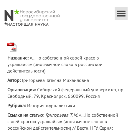
Togg
navi
Название:
«...Но собственной своей красою
украшайся» (иноязычное слово в российской
действительности)
Автор:
Григорьева Татьяна Михайловна
Организация:
Сибирский федеральный университет, пр.
Свободный, 79, Красноярск, 660099, Россия
Рубрика:
История журналистики
Ссылка на статью:
Григорьева Т. М.
«...Но собственной
своей красою украшайся» (иноязычное слово в
российской действительности) // Вестн. НГУ. Серия: