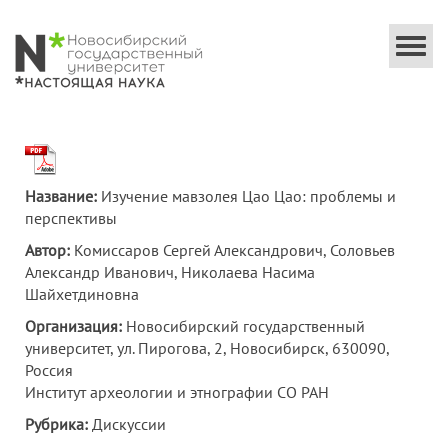
Togg
navi
Название:
Изучение мавзолея Цао Цао: проблемы и
перспективы
Автор:
Комиссаров Сергей Александрович, Соловьев
Александр Иванович, Николаева Насима
Шайхетдиновна
Организация:
Новосибирский государственный
университет, ул. Пирогова, 2, Новосибирск, 630090,
Россия
Институт археологии и этнографии СО РАН
Рубрика:
Дискуссии