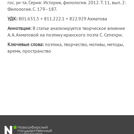
гос. ун-та. Серия: История, филология. 2012. Т. 11, вып. 2:
Филология. С. 179–187.
УДК:
801.631.5 + 811.222.1 + 822.929 Ахматова
Аннотация:
В статье анализируется творческое влияние
А. А. Ахматовой на поэтику иранского поэта С. Сепехри.
Ключевые слова:
поэтика, творчество, мотивы, методы,
время, пространство