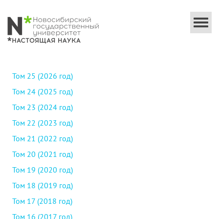
Togg
navi
Том 25 (2026 год)
Том 24 (2025 год)
Том 23 (2024 год)
Том 22 (2023 год)
Том 21 (2022 год)
Том 20 (2021 год)
Том 19 (2020 год)
Том 18 (2019 год)
Том 17 (2018 год)
Том 16 (2017 год)