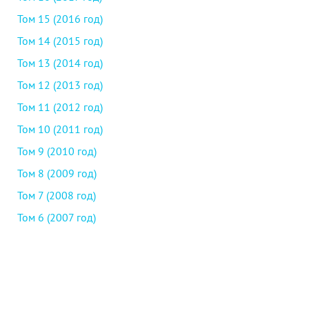
Том 15 (2016 год)
Том 14 (2015 год)
Том 13 (2014 год)
Том 12 (2013 год)
Том 11 (2012 год)
Том 10 (2011 год)
Том 9 (2010 год)
Том 8 (2009 год)
Том 7 (2008 год)
Том 6 (2007 год)