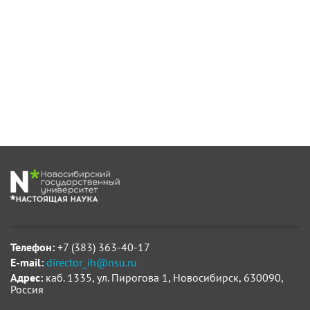
Телефон:
+7 (383) 363-40-17
E-mail:
director_ih@nsu.ru
Адрес:
каб. 1335, ул. Пирогова 1, Новосибирск, 630090,
Россия