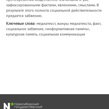
зафиксированными фактами, явлениями, смыслами. В
результате этого полнота социальной действительности
предается забвению.
Ключевые слова
: медиатекст, жанры медиатекста, факт,
социальное забвение, «информативная память»,
культурная память, социальная коммуникация