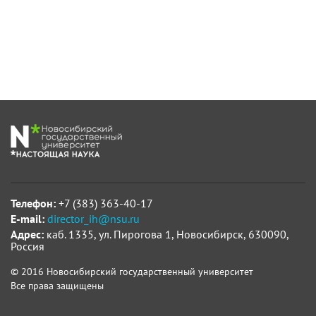
Телефон:
+7 (383) 363-40-17
E-mail:
director_ih@nsu.ru
Адрес:
каб. 1335, ул. Пирогова 1, Новосибирск, 630090,
Россия
© 2016 Новосибирский государственный университет
Все права защищены