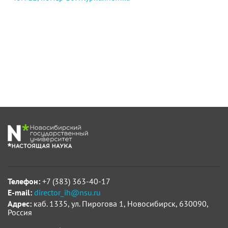
Телефон:
+7 (383) 363-40-17
E-mail:
director_ih@nsu.ru
Адрес:
каб. 1335, ул. Пирогова 1, Новосибирск, 630090,
Россия