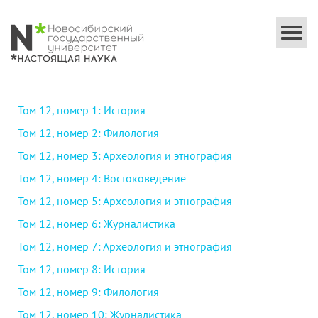
Togg
navi
Том 12, номер 1: История
Том 12, номер 2: Филология
Том 12, номер 3: Археология и этнография
Том 12, номер 4: Востоковедение
Том 12, номер 5: Археология и этнография
Том 12, номер 6: Журналистика
Том 12, номер 7: Археология и этнография
Том 12, номер 8: История
Том 12, номер 9: Филология
Том 12, номер 10: Журналистика