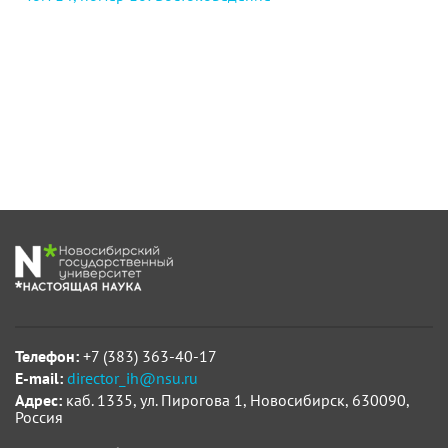
Телефон:
+7 (383) 363-40-17
E-mail:
director_ih@nsu.ru
Адрес:
каб. 1335, ул. Пирогова 1, Новосибирск, 630090,
Россия