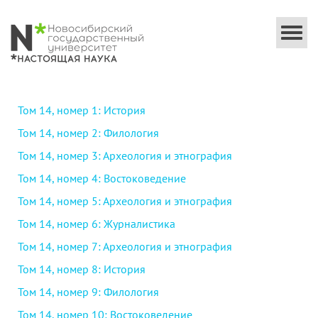
Togg
navi
Том 14, номер 1: История
Том 14, номер 2: Филология
Том 14, номер 3: Археология и этнография
Том 14, номер 4: Востоковедение
Том 14, номер 5: Археология и этнография
Том 14, номер 6: Журналистика
Том 14, номер 7: Археология и этнография
Том 14, номер 8: История
Том 14, номер 9: Филология
Том 14, номер 10: Востоковедение