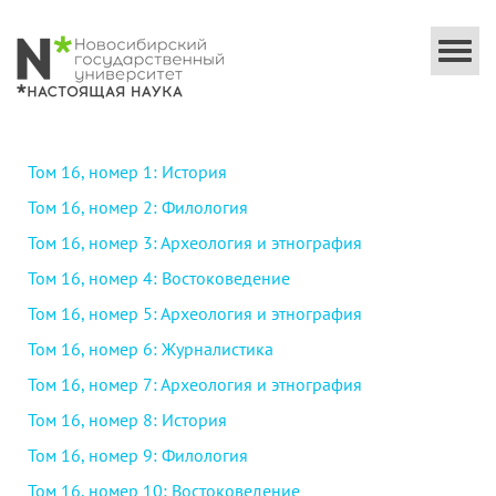
Togg
navi
Том 16, номер 1: История
Том 16, номер 2: Филология
Том 16, номер 3: Археология и этнография
Том 16, номер 4: Востоковедение
Том 16, номер 5: Археология и этнография
Том 16, номер 6: Журналистика
Том 16, номер 7: Археология и этнография
Том 16, номер 8: История
Том 16, номер 9: Филология
Том 16, номер 10: Востоковедение