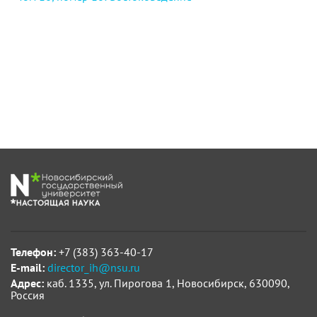
Телефон:
+7 (383) 363-40-17
E-mail:
director_ih@nsu.ru
Адрес:
каб. 1335, ул. Пирогова 1, Новосибирск, 630090,
Россия