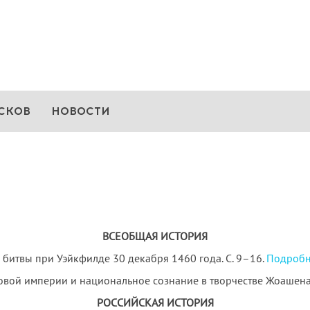
СКОВ
НОВОСТИ
ВСЕОБЩАЯ ИСТОРИЯ
 битвы при Уэйкфилде 30 декабря 1460 года. С. 9–16.
Подробн
вой империи и национальное сознание в творчестве Жоашена 
РОССИЙСКАЯ ИСТОРИЯ