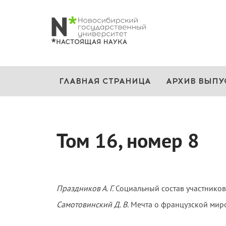
ГЛАВНАЯ СТРАНИЦА
АРХИВ ВЫПУ
Том 16, номер 8
Праздников А. Г.
Социальный состав участников
Самотовинский Д. В.
Мечта о французской миро