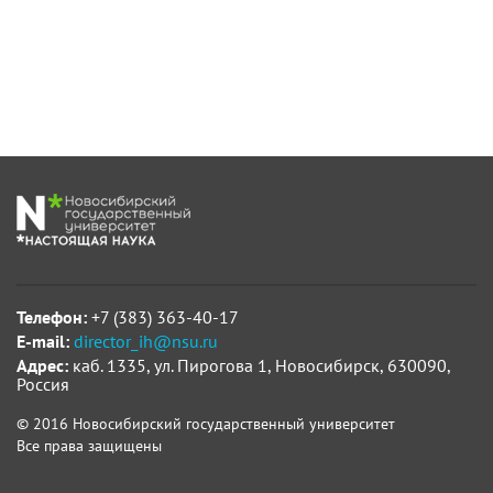
Телефон:
+7 (383) 363-40-17
E-mail:
director_ih@nsu.ru
Адрес:
каб. 1335, ул. Пирогова 1, Новосибирск, 630090,
Россия
© 2016 Новосибирский государственный университет
Все права защищены