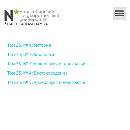
Togg
navi
Том 25, № 1: История
Том 25, № 2: Филология
Том 25, № 3: Археология и этнография
Том 25, № 4: Востоковедение
Том 25, № 5: Археология и этнография