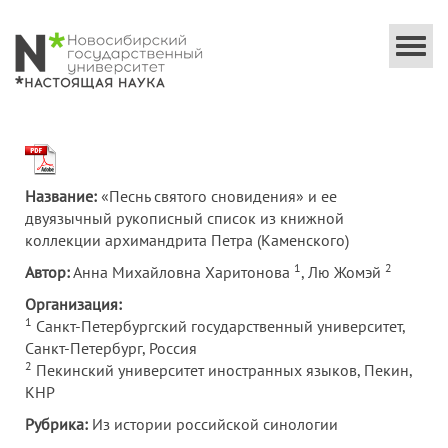
Togg
navi
Название:
«Песнь святого сновидения» и ее
двуязычный рукописный список из книжной
коллекции архимандрита Петра (Каменского)
1
2
Автор:
Анна Михайловна Харитонова
, Лю Жомэй
Организация:
1
Санкт-Петербургский государственный университет,
Санкт-Петербург, Россия
2
Пекинский университет иностранных языков, Пекин,
КНР
Рубрика:
Из истории российской синологии