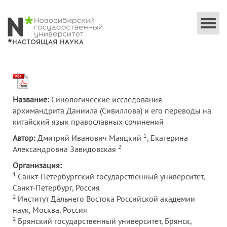
Togg
navi
Название:
Синологические исследования
архимандрита Даниила (Сивиллова) и его переводы на
китайский язык православных сочинений
1
Автор:
Дмитрий Иванович Маяцкий
, Екатерина
2
Александровна Завидовская
Организация:
1
Санкт-Петербургский государственный университет,
Санкт-Петербург, Россия
2
Институт Дальнего Востока Российской академии
наук, Москва, Россия
2
Брянский государственный университет, Брянск,