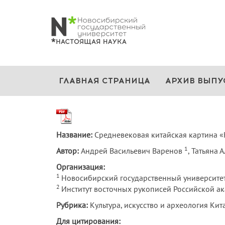
ГЛАВНАЯ СТРАНИЦА
АРХИВ ВЫПУ
Название:
Средневековая китайская картина «
1
Автор:
Андрей Васильевич Варенов
, Татьяна
Организация:
1
Новосибирский государственный университет
2
Институт восточных рукописей Российской ак
Рубрика:
Культура, искусство и археология Кит
Для цитирования: