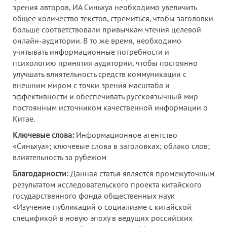
зрения авторов, ИА Синьхуа необходимо увеличить
общее количество текстов, стремиться, чтобы заголовки
больше соответствовали привычкам чтения целевой
онлайн-аудитории. В то же время, необходимо
учитывать информационные потребности и
психологию принятия аудитории, чтобы постоянно
улучшать влиятельность средств коммуникации с
внешним миром с точки зрения масштаба и
эффективности и обеспечивать русскоязычный мир
постоянным источником качественной информации о
Китае.
Ключевые слова:
Информационное агентство
«Синьхуа»; ключевые слова в заголовках; облако слов;
влиятельность за рубежом
Благодарности:
Данная статья является промежуточным
результатом исследовательского проекта китайского
государственного фонда общественных наук
«Изучение публикаций о социализме с китайской
спецификой в новую эпоху в ведущих российских