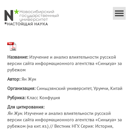
Togg
navi
Название:
Изучение и анализ влиятельности русской
версии сайта информационного агентства «Синьхуа» за
рубежом
Автор:
Ян Жун
Организация:
Синьцзянский университет, Урумчи, Китай
Рубрика:
Класс Конфуция
Для цитирования:
Ян Жун.
Изучение и анализ влиятельности русской
версии сайта информационного агентства «Синьхуа» за
рубежом (на кит. яз.) // Вестник НГУ. Серия: История,