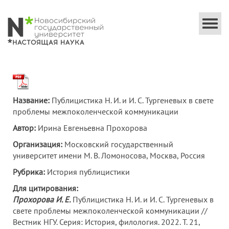
Togg
navi
Название:
Публицистика Н. И. и И. С. Тургеневых в свете
проблемы межпоколенческой коммуникации
Автор:
Ирина Евгеньевна Прохорова
Организация:
Московский государственный
университет имени М. В. Ломоносова, Москва, Россия
Рубрика:
История публицистики
Для цитирования:
Прохорова И. Е.
Публицистика Н. И. и И. С. Тургеневых в
свете проблемы межпоколенческой коммуникации //
Вестник НГУ. Серия: История, филология. 2022. Т. 21,