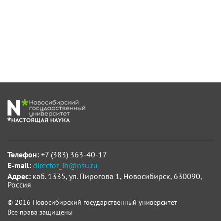
Телефон:
+7 (383) 363-40-17
E-mail:
director_ih@nsu.ru
Адрес:
каб. 1335, ул. Пирогова 1, Новосибирск, 630090,
Россия
© 2016 Новосибирский государственный университет
Все права защищены