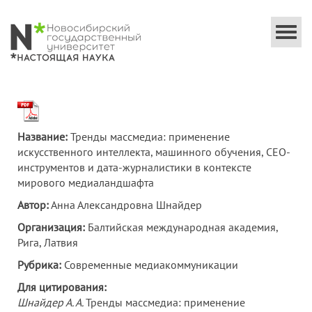
Togg
navi
Название:
Тренды массмедиа: применение
искусственного интеллекта, машинного обучения, СЕО-
инструментов и дата-журналистики в контексте
мирового медиаландшафта
Автор:
Анна Александровна Шнайдер
Организация:
Балтийская международная академия,
Рига, Латвия
Рубрика:
Современные медиакоммуникации
Для цитирования:
Шнайдер А. А.
Тренды массмедиа: применение