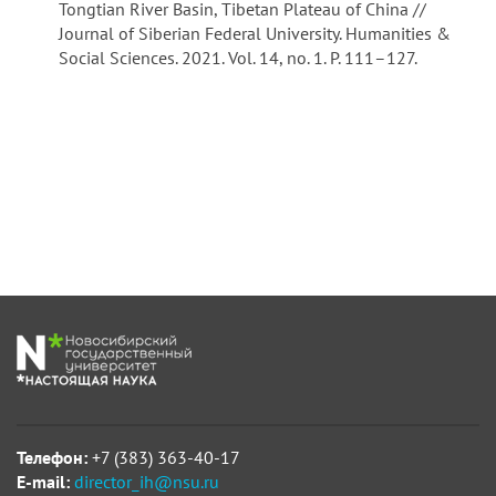
Tongtian River Basin, Tibetan Plateau of China //
Journal of Siberian Federal University. Humanities &
Social Sciences. 2021. Vol. 14, no. 1. P. 111–127.
Телефон:
+7 (383) 363-40-17
E-mail:
director_ih@nsu.ru