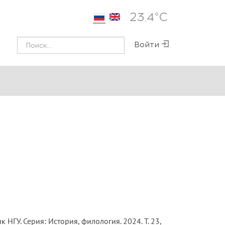
23.4°С
Войти
ГУ. Серия: История, филология. 2024. Т. 23,