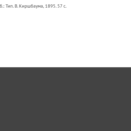
Тип. В. Киршбаума, 1895. 57 с.