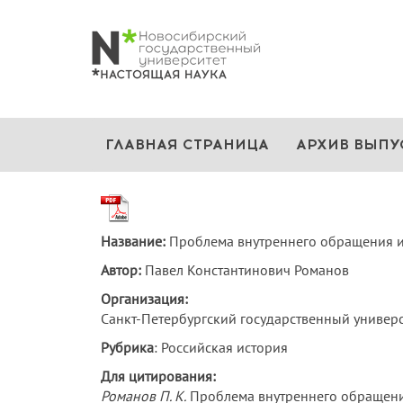
ГЛАВНАЯ СТРАНИЦА
АРХИВ ВЫПУ
Название:
Проблема внутреннего обращения ин
Автор:
Павел Константинович Романов
Организация:
Санкт-Петербургский государственный универси
Рубрика
: Российская история
Для цитирования:
Романов П. К.
Проблема внутреннего обращения и