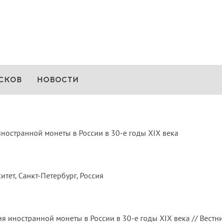
СКОВ
НОВОСТИ
остранной монеты в России в 30-е годы XIX века
тет, Санкт-Петербург, Россия
ностранной монеты в России в 30-е годы XIX века // Вестник Н