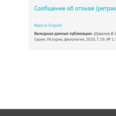
Сообщение об отзыве (ретракц
Read in English
Выходные данные публикации:
Шувалов В. 
Серия: История, филология. 2020. Т. 19, № 1: 