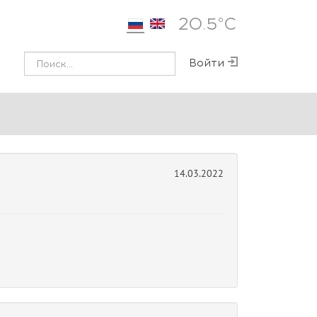
20.5°С
Войти
14.03.2022