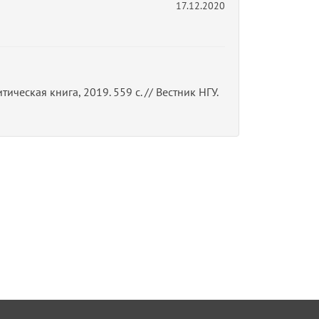
17.12.2020
тическая книга, 2019. 559 с. // Вестник НГУ.