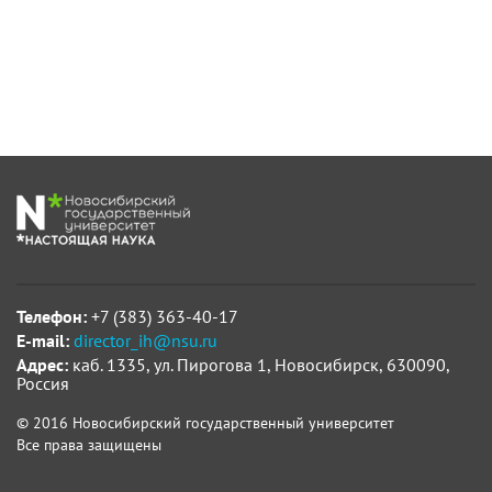
Телефон:
+7 (383) 363-40-17
E-mail:
director_ih@nsu.ru
Адрес:
каб. 1335, ул. Пирогова 1, Новосибирск, 630090,
Россия
© 2016 Новосибирский государственный университет
Все права защищены