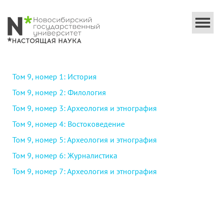
Togg
navi
Том 9, номер 1: История
Том 9, номер 2: Филология
Том 9, номер 3: Археология и этнография
Том 9, номер 4: Востоковедение
Том 9, номер 5: Археология и этнография
Том 9, номер 6: Журналистика
Том 9, номер 7: Археология и этнография