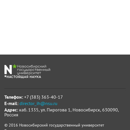
Телефон:
+7 (383) 363-40-17
E-mail:
director_ih@nsu.ru
Адрес:
каб. 1335, ул. Пирогова 1, Новосибирск, 630090,
Россия
© 2016 Новосибирский государственный университет