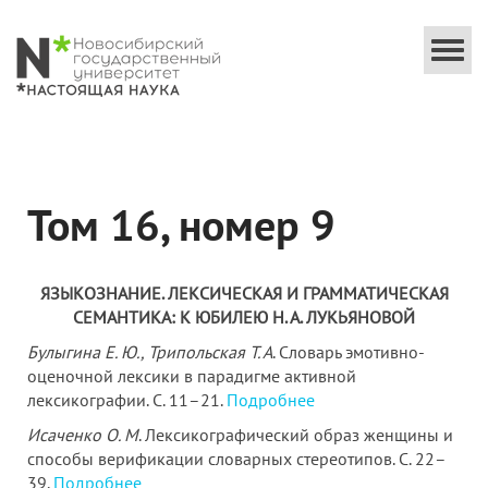
Togg
navi
Том 16, номер 9
ЯЗЫКОЗНАНИЕ. ЛЕКСИЧЕСКАЯ И ГРАММАТИЧЕСКАЯ
СЕМАНТИКА: К ЮБИЛЕЮ Н. А. ЛУКЬЯНОВОЙ
Булыгина Е. Ю., Трипольская Т. А
. Словарь эмотивно-
оценочной лексики в парадигме активной
лексикографии. С. 11–21.
Подробнее
Исаченко О. М
. Лексикографический образ женщины и
способы верификации словарных стереотипов. С. 22–
39.
Подробнее