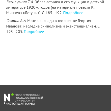
Загидулина Т. А.
Образ летчика и его функции в детской
литературе 1920-х годов (на материале повести К.
Минаева «Летуны»). С. 185–192.
Подробнее
Семина А. А.
Мотив распада в творчестве Георгия
Иванова: наследие символизма и экзистенциализм. С.
193–205.
Подробнее