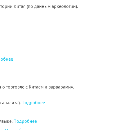
итории Китая (по данным археологии).
обнее
о торговле с Китаем и варварами».
 анализа).
Подробнее
языке.
Подробнее