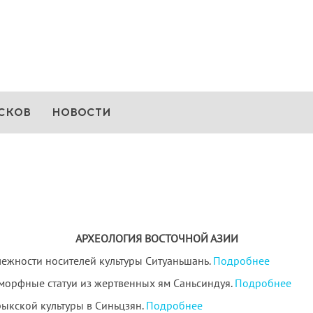
СКОВ
НОВОСТИ
АРХЕОЛОГИЯ ВОСТОЧНОЙ АЗИИ
лежности носителей культуры Ситуаньшань.
Подробнее
морфные статуи из жертвенных ям Саньсиндуя.
Подробнее
ыкской культуры в Синьцзян.
Подробнее