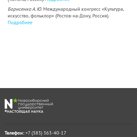
Борисенко А. Ю.
Международный конгресс «Культура,
искусство, фольклор» (Ростов-на-Дону, Россия).
Подробнее
Телефон:
+7 (383) 363-40-17