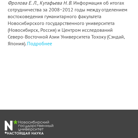
Фролова Е. Л., Кутафьева Н. В.
Информация об итогах
сотрудничества за 2008−2012 годы между отделением
востоковедения гуманитарного факультета
Новосибирского государственного университета
(Новосибирск, Россия) и Центром исследований
Северо-Восточной Азии Университета Тохоку (Сэндай,
Япония).
Подробнее